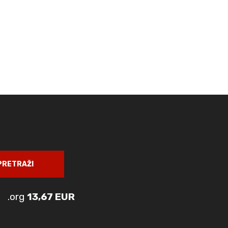
PRETRAŽI
.org
13,67 EUR