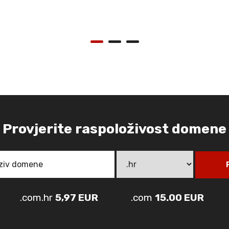
Provjerite raspoloživost domene
.com.hr
5,97 EUR
.com
15.00 EUR