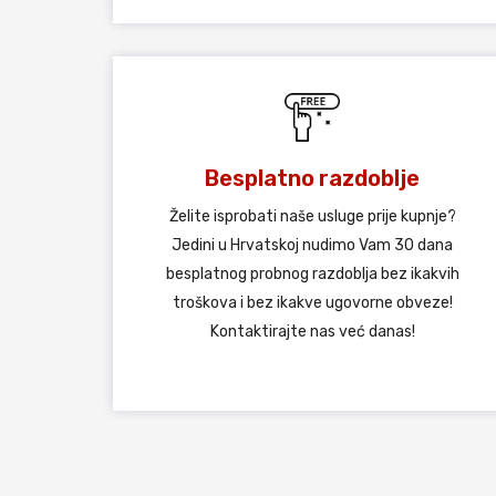
Besplatno razdoblje
Želite isprobati naše usluge prije kupnje?
Jedini u Hrvatskoj nudimo Vam 30 dana
besplatnog probnog razdoblja bez ikakvih
troškova i bez ikakve ugovorne obveze!
Kontaktirajte nas već danas!