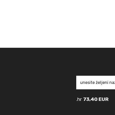
.hr
73,40 EUR