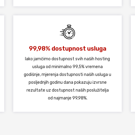
99,98% dostupnost usluga
Iako jamčimo dostupnost svih naših hosting
usluga od minimalno 99,5% vremena
godišnje, mjerenja dostupnosti naših usluga u
posljednjih godinu dana pokazuju izvrsne
rezultate uz dostupnost naših poslužitelja
od najmanje 99,98%.