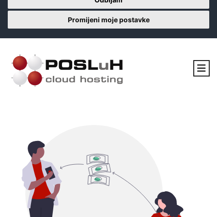
Promijeni moje postavke