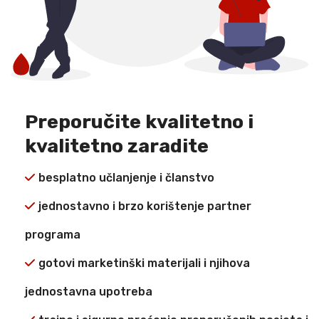
Preporučite kvalitetno i
kvalitetno zaradite
besplatno učlanjenje i članstvo
jednostavno i brzo korištenje partner
programa
gotovi marketinški materijali i njihova
jednostavna upotreba