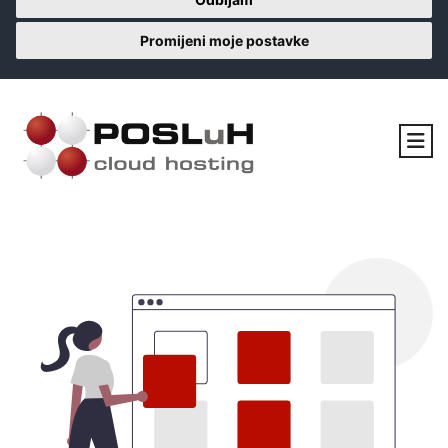
Promijeni moje postavke