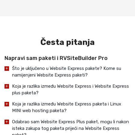
Česta pitanja
Napravi sam paketi i RVSiteBuilder Pro
Što je uključeno u Website Express pakete? Kome su
namijenjeni Website Express paketi?
Koja je razlika između Website Express i Website Express
plus paketa?
Koja je razlika između Website Express paketa i Linux
MINI web hosting paketa?
Odabrao sam Website Express Plus paket, mogu li nakon
isteka zakupa tog paketa prijeći na Website Express